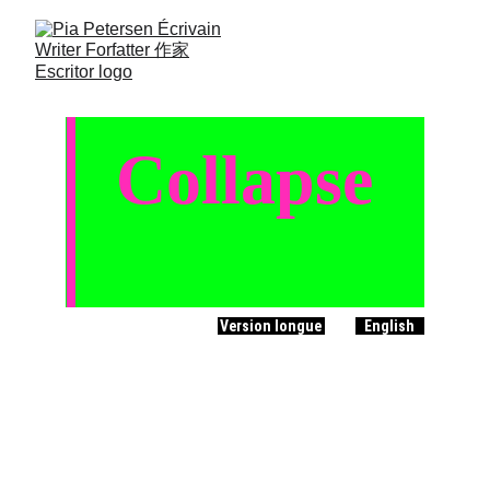
Collapse
Version longue
English