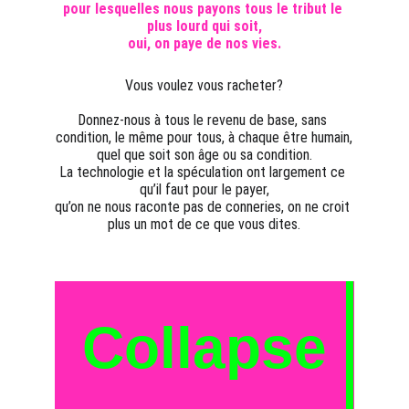
pour lesquelles nous payons tous le tribut le 
plus lourd qui soit,
oui, on paye de nos vies.
Vous voulez vous racheter?
Donnez-nous à tous le revenu de base, sans 
condition, le même pour tous, à chaque être humain,
quel que soit son âge ou sa condition.
La technologie et la spéculation ont largement ce 
qu’il faut pour le payer,
qu’on ne nous raconte pas de conneries, on ne croit 
plus un mot de ce que vous dites.
Collapse