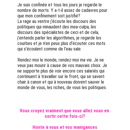
Je suis confinée et tous les jours je regarde le 
nombre de morts. Y a-t-il assez de cadavres pour 
que mon confinement soit justifié?
La rage au ventre j’écoute les discours des 
politiques qui minaudent des mea-culpa, les 
discours des spécialistes de ceci et de cela, 
j’entends parler les algorithmes, je regarde les 
courbes et je n’en peux plus d’écouter ces mots 
qui s’écoulent comme de l’eau sale.
Rendez-moi le monde, rendez-moi ma vie. Je ne 
veux pas mourir à cause de vos mauvais choix. Je 
ne supporte plus de voir encore ces salariés qui 
continuent à travailler sur le front, qui se savent 
chair à canon et qui à nouveau doivent sauver le 
monde de vous, les riches, de vous les politiques.
Vous croyez vraiment que vous allez vous en 
sortir cette fois-ci?
Honte à vous et vos manigances