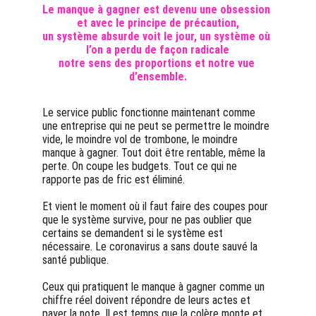
Le manque à gagner est devenu une obsession 
et avec le principe de précaution,
un système absurde voit le jour, un système où 
l’on a perdu de façon radicale
notre sens des proportions et notre vue 
d’ensemble.
Le service public fonctionne maintenant comme 
une entreprise qui ne peut se permettre le moindre 
vide, le moindre vol de trombone, le moindre 
manque à gagner. Tout doit être rentable, même la 
perte. On coupe les budgets. Tout ce qui ne 
rapporte pas de fric est éliminé.
Et vient le moment où il faut faire des coupes pour 
que le système survive, pour ne pas oublier que 
certains se demandent si le système est 
nécessaire. Le coronavirus a sans doute sauvé la 
santé publique.
Ceux qui pratiquent le manque à gagner comme un 
chiffre réel doivent répondre de leurs actes et 
payer la note. Il est temps que la colère monte et 