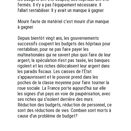
fermés. Il n’y a pas l’équipement nécessaire. Il 
fallait rentabiliser. Il y avait un manque à gagner. 
Mourir faute de matériel c’est mourir d’un manque 
à gagner.
Depuis bientôt vingt ans, les gouvernements 
successifs coupent les budgets des hôpitaux pour 
rentabiliser, pour ne pas faire payer les 
multinationales qui ne savent plus quoi faire de leur 
argent, la spéculation n’est pas taxée, les banques 
rigolent et les riches délocalisent leur argent dans 
les paradis fiscaux. Les caisses de l’État 
s’appauvrissent et le pouvoir prend dans les 
poches de la classe moyenne pour faire tourner la 
roue sociale. La France porte aujourd’hui sur elle 
les signes d’un pays en voie de paupérisation, avec 
ses riches qui s’isolent derrière des murs.
Réduction des budgets, réduction de personnel, ce 
sont des réductions de vies. Combien sont morts à 
cause d’un problème de budget?