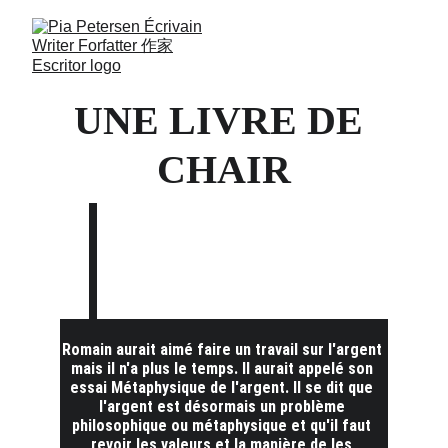
UNE LIVRE DE 
CHAIR
Romain aurait aimé faire un travail sur l'argent 
mais il n'a plus le temps. Il aurait appelé son 
essai Métaphysique de l'argent. Il se dit que 
l'argent est désormais un problème 
philosophique ou métaphysique et qu'il faut 
revoir les valeurs et la manière de les 