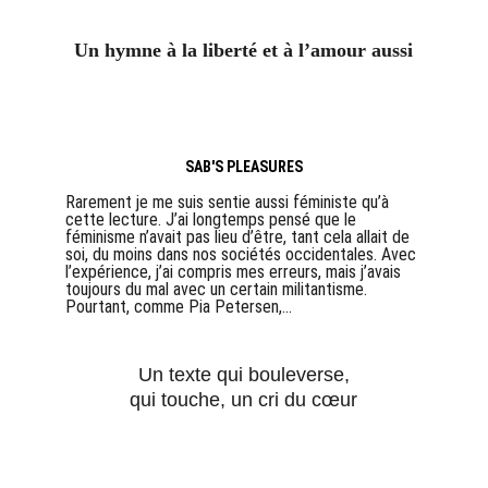
Un hymne à la liberté et à l’amour aussi
SAB'S PLEASURES
Rarement je me suis sentie aussi féministe qu’à 
cette lecture. J’ai longtemps pensé que le 
féminisme n’avait pas lieu d’être, tant cela allait de 
soi, du moins dans nos sociétés occidentales. Avec 
l’expérience, j’ai compris mes erreurs, mais j’avais 
toujours du mal avec un certain militantisme. 
Pourtant, comme Pia Petersen,...
Un texte qui bouleverse,
qui touche, un cri du cœur