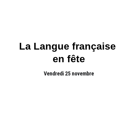
La Langue française 
en fête
Vendredi 25 novembre