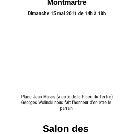
Montmartre
Dimanche 15 mai 2011 de 14h à 18h
Place Jean Marais (à coté de la Place du Tertre)
Georges Wolinski nous fait l’honneur d’en être le 
parrain.
Salon des 