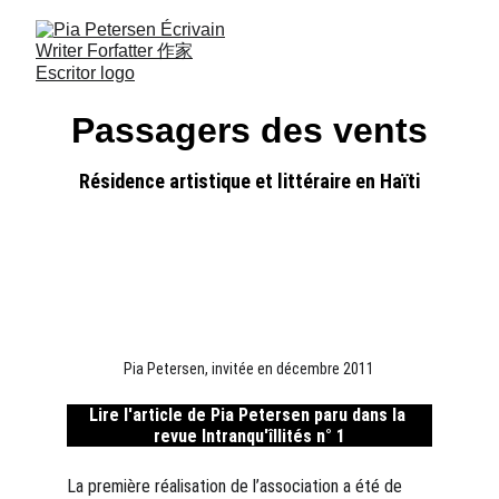
Passagers des vents
Résidence artistique et littéraire en Haïti
Pia Petersen, invitée en décembre 2011
Lire l'article de Pia Petersen paru dans la 
revue Intranqu'îllités n° 1
La première réalisation de l’association a été de 