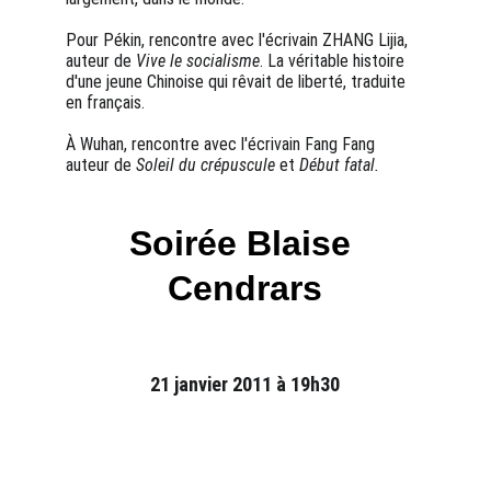
Pour Pékin, rencontre avec l'écrivain ZHANG Lijia, 
auteur de 
Vive le socialisme
. La véritable histoire 
d'une jeune Chinoise qui rêvait de liberté, traduite 
en français.
À Wuhan, rencontre avec l'écrivain Fang Fang 
auteur de 
Soleil du crépuscule
 et 
Début fatal.
Soirée Blaise 
Cendrars
21 janvier 2011 à 19h30