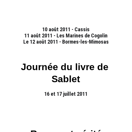
10 août 2011 - Cassis
11 août 2011 - Les Marines de Cogolin
Le 12 août 2011 - Bormes-les-Mimosas
Journée du livre de 
Sablet
16 et 17 juillet 2011