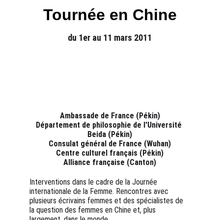
Tournée en Chine
du 1er au 11 mars 2011
Ambassade de France (Pékin)
Département de philosophie de l'Université 
Beida (Pékin)
Consulat général de France (Wuhan)
Centre culturel français (Pékin)
Alliance française (Canton)
Interventions dans le cadre de la Journée 
internationale de la Femme. Rencontres avec 
plusieurs écrivains femmes et des spécialistes de 
la question des femmes en Chine et, plus 
largement, dans le monde.