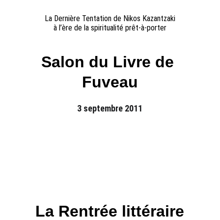
La Dernière Tentation de Nikos Kazantzaki
à l’ère de la spiritualité prêt-à-porter
Salon du Livre de 
Fuveau
3 septembre 2011
La Rentrée littéraire