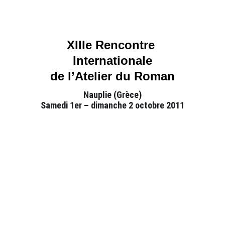
XIIIe Rencontre 
Internationale
de l’Atelier du Roman
Nauplie (Grèce)
Samedi 1er – dimanche 2 octobre 2011