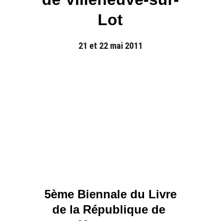
Lot
21 et 22 mai 2011
5ème Biennale du Livre
de la République de 