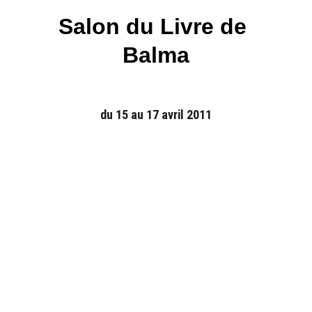
Salon du Livre de 
Balma
du 15 au 17 avril 2011