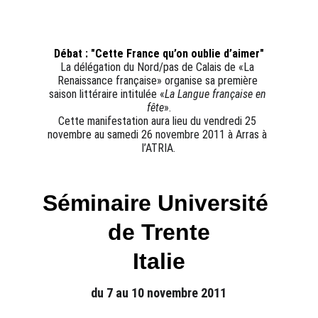
Débat : "Cette France qu’on oublie d’aimer"
La délégation du Nord/pas de Calais de «La 
Renaissance française» organise sa première 
saison littéraire intitulée «
La Langue française en 
fête
».
Cette manifestation aura lieu du vendredi 25 
novembre au samedi 26 novembre 2011 à Arras à 
l’ATRIA.
Séminaire Université 
de Trente
Italie
du 7 au 10 novembre 2011