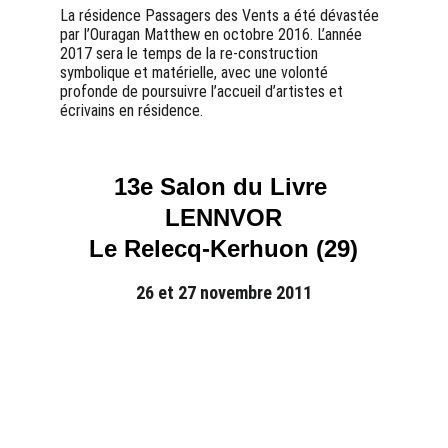
La résidence Passagers des Vents a été dévastée 
par l’Ouragan Matthew en octobre 2016. L’année 
2017 sera le temps de la re-construction 
symbolique et matérielle, avec une volonté 
profonde de poursuivre l’accueil d’artistes et 
écrivains en résidence.
13e Salon du Livre 
LENNVOR
Le Relecq-Kerhuon (29)
26 et 27 novembre 2011