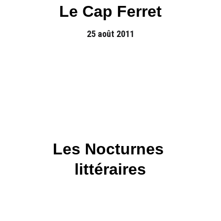
Le Cap Ferret
25 août 2011
Les Nocturnes 
littéraires