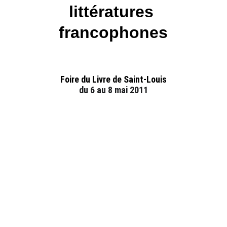
littératures 
francophones
Foire du Livre de Saint-Louis
du 6 au 8 mai 2011