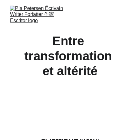
Entre 
transformation 
et altérité