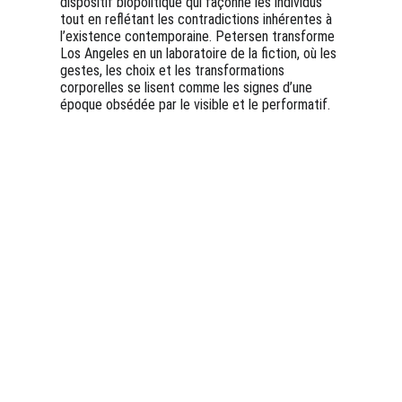
dispositif biopolitique qui façonne les individus 
tout en reflétant les contradictions inhérentes à 
l’existence contemporaine. Petersen transforme 
Los Angeles en un laboratoire de la fiction, où les 
gestes, les choix et les transformations 
corporelles se lisent comme les signes d’une 
époque obsédée par le visible et le performatif.