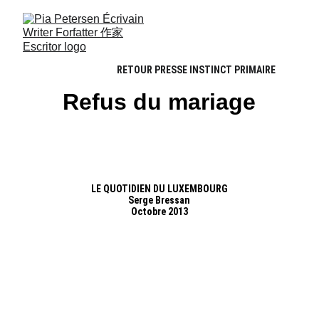
RETOUR PRESSE INSTINCT PRIMAIRE
Refus du mariage
LE QUOTIDIEN DU LUXEMBOURG
Serge Bressan
Octobre 2013