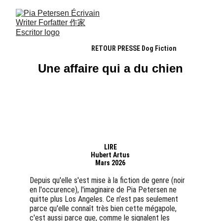
RETOUR PRESSE Dog Fiction
Une affaire qui a du chien
LIRE
Hubert Artus
Mars 2026
Depuis qu'elle s'est mise à la fiction de genre (noir 
en l'occurence), l'imaginaire de Pia Petersen ne 
quitte plus Los Angeles. Ce n'est pas seulement 
parce qu'elle connaît très bien cette mégapole, 
c'est aussi parce que, comme le signalent les 