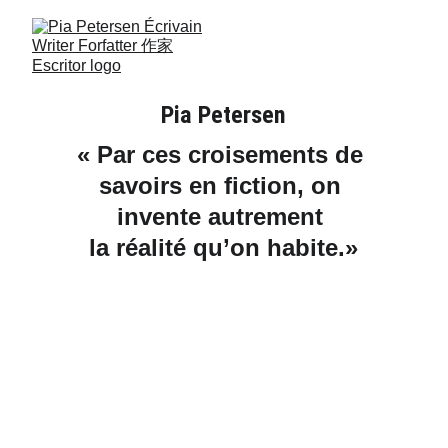
Pia Petersen
« Par ces croisements de 
savoirs en fiction, on 
invente autrement 
la réalité qu’on habite.»