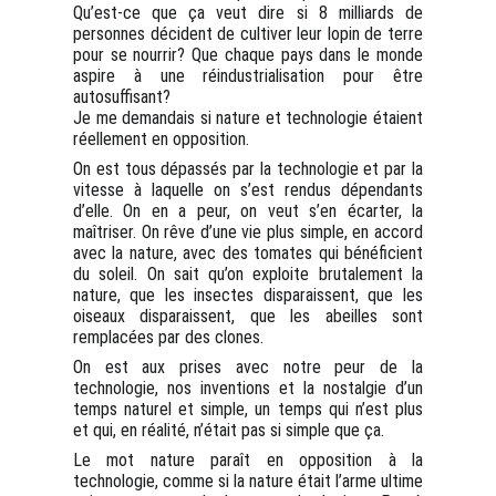
Qu’est-ce que ça veut dire si 8 milliards de
personnes décident de cultiver leur lopin de terre
pour se nourrir? Que chaque pays dans le monde
aspire à une réindustrialisation pour être
autosuffisant?
Je me demandais si nature et technologie étaient
réellement en opposition.
On est tous dépassés par la technologie et par la
vitesse à laquelle on s’est rendus dépendants
d’elle. On en a peur, on veut s’en écarter, la
maîtriser. On rêve d’une vie plus simple, en accord
avec la nature, avec des tomates qui bénéficient
du soleil. On sait qu’on exploite brutalement la
nature, que les insectes disparaissent, que les
oiseaux disparaissent, que les abeilles sont
remplacées par des clones.
On est aux prises avec notre peur de la
technologie, nos inventions et la nostalgie d’un
temps naturel et simple, un temps qui n’est plus
et qui, en réalité, n’était pas si simple que ça.
Le mot nature paraît en opposition à la
technologie, comme si la nature était l’arme ultime