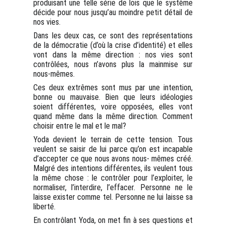
produisant une telle série de lois que le système
décide pour nous jusqu’au moindre petit détail de
nos vies.
Dans les deux cas, ce sont des représentations
de la démocratie (d’où la crise d’identité) et elles
vont dans la même direction : nos vies sont
contrôlées, nous n’avons plus la mainmise sur
nous-mêmes.
Ces deux extrêmes sont mus par une intention,
bonne ou mauvaise. Bien que leurs idéologies
soient différentes, voire opposées, elles vont
quand même dans la même direction. Comment
choisir entre le mal et le mal?
Yoda devient le terrain de cette tension. Tous
veulent se saisir de lui parce qu’on est incapable
d’accepter ce que nous avons nous- mêmes créé.
Malgré des intentions différentes, ils veulent tous
la même chose : le contrôler pour l’exploiter, le
normaliser, l’interdire, l’effacer. Personne ne le
laisse exister comme tel. Personne ne lui laisse sa
liberté.
En contrôlant Yoda, on met fin à ses questions et